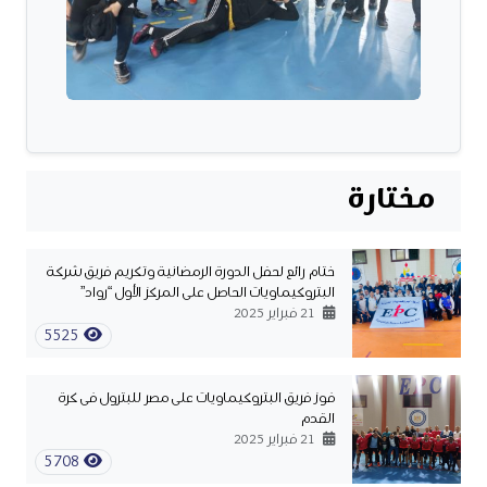
مختارة
ختام رائع لحفل الدورة الرمضانية وتكريم فريق شركة
البتروكيماويات الحاصل على المركز الأول “رواد”
21 فبراير 2025
5525
فوز فريق البتروكيماويات على مصر للبترول فى كرة
القدم
21 فبراير 2025
5708