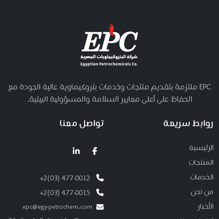
EPC ملتزمة بتقديم منتجات وخدمات بتروكيماوية عالية الجودة مع
الحفاظ على أعلى معايير السلامة والمسؤولية البيئية.
روابط سريعة
تواصل معنا
الرئيسية
المنتجات
الخدمات
+2(03) 477-0012
من نحن
+2(03) 477-0015
الأخبار
epc@egy-petrochem.com