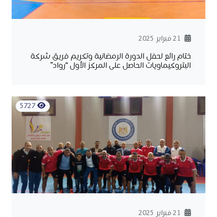
21 فبراير 2025
ختام رائع لحفل الدورة الرمضانية وتكريم فريق شركة
البتروكيماويات الحاصل على المركز الأول “رواد”
5727
21 فبراير 2025