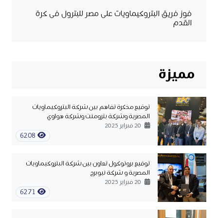
فوز فريق البتروكيماويات على مصر للبترول فى كرة
القدم
مميزة
توقيع مذكرة تفاهم بين شركة البتروكيماويات
المصرية وشركة بترومنت وشركة هواوي
20 فبراير 2025
6208
توقيع بروتوكول تعاون بين شركة البتروكيماويات
المصرية و شركة نيوبرج
20 فبراير 2025
6271