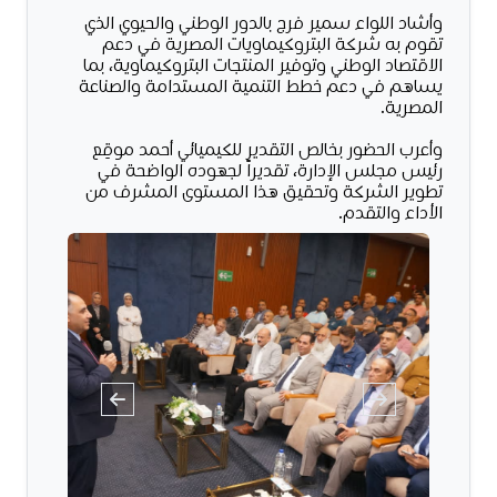
وأشاد اللواء سمير فرج بالدور الوطني والحيوي الذي
تقوم به شركة البتروكيماويات المصرية في دعم
الاقتصاد الوطني وتوفير المنتجات البتروكيماوية، بما
يساهم في دعم خطط التنمية المستدامة والصناعة
المصرية.
وأعرب الحضور بخالص التقدير للكيميائي أحمد موقِع
رئيس مجلس الإدارة، تقديراً لجهوده الواضحة في
تطوير الشركة وتحقيق هذا المستوى المشرف من
الأداء والتقدم.