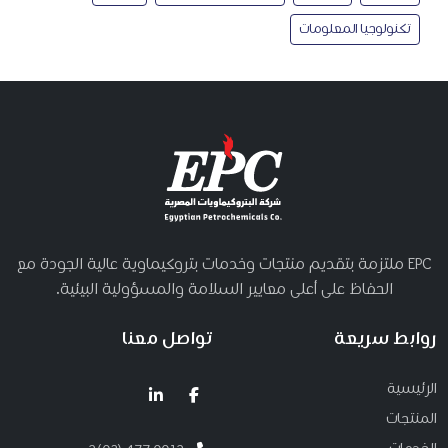
تكنولوجيا المعلومات
EPC ملتزمة بتقديم منتجات وخدمات بتروكيماوية عالية الجودة مع
الحفاظ على أعلى معايير السلامة والمسؤولية البيئية.
روابط سريعة
تواصل معنا
الرئيسية
المنتجات